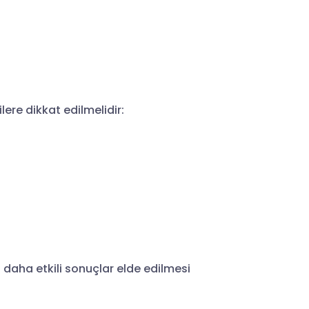
lere dikkat edilmelidir:
a daha etkili sonuçlar elde edilmesi