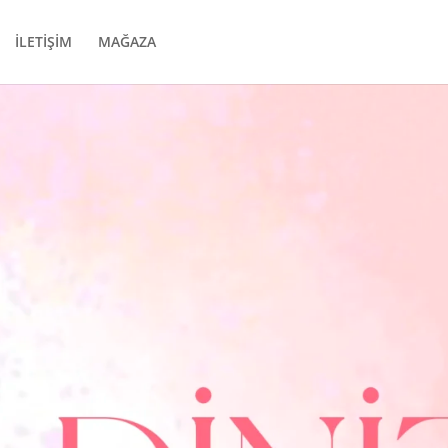
İLETİŞİM
MAĞAZA