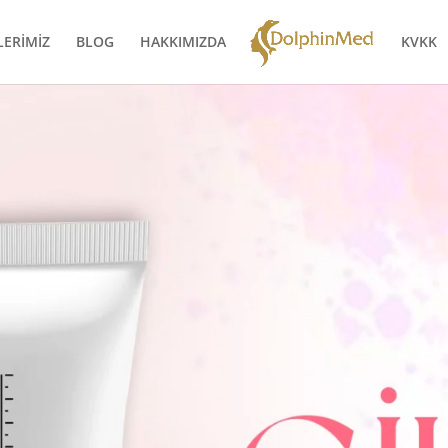
LERİMİZ
BLOG
HAKKIMIZDA
KVKK