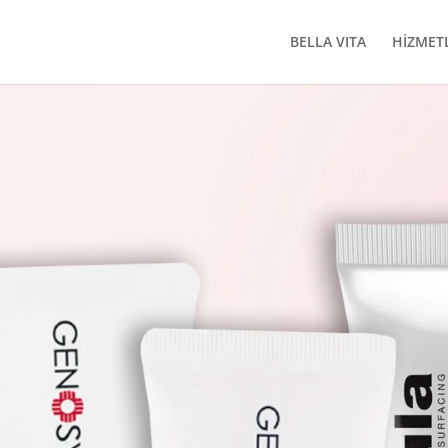
BELLA VITA
HİZMET