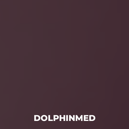
DOLPHINMED