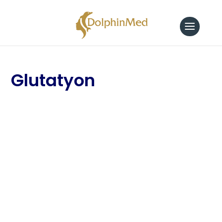
Glutatyon