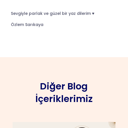
Sevgiyle parlak ve güzel bir yaz dilerim ♥
Özlem Sarıkaya
Diğer Blog
İçeriklerimiz