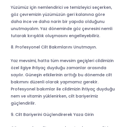
Yüzümüz için nemlendirici ve temizleyici seçerken,
göz çevremizin yüzümüzün geri kalanına göre
daha ince ve daha narin bir yapıda olduğunu
unutmayalım. Yaz döneminde göz çevresini nemli
tutarak kırışıklık oluşmasını engelleyebiliriz.
Profesyonel Cilt Bakımlarını Unutmayın.
Yaz mevsimi, hatta tüm mevsim geçişleri cildimizin
özel ilgiye ihtiyaç duyduğu zamanlar arasında
sayılır. Güneşin etkilerinin arttığı bu dönemde cilt
bakımını düzenli olarak yapmamız gerekir.
Profesyonel bakımlar ile cildimizin ihtiyaç duyduğu
nem ve vitamin yüklenirken, cilt bariyerimiz
güçlendirilir.
Cilt Bariyerini Güçlendirerek Yaza Girin