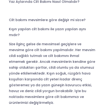
Yaz Aylarında Cilt Bakımı Nasıl Olmalıdır?
Cilt bakımı mevsimlere göre değişir mi sizce?
Kışın yapılan cilt bakımı ile yazın yapılan aynı
mıdır?
Size ilginç gelse de mevsimsel geçişlere ve
mevsime göre cilt bakımı yapılmalıdır. Her mevsim
cildi sağlıklı tutmalı ve cilt bakımını ihmal
etmemek gerekir. Ancak mevsimlerin kendine göre
sahip oldukları şartlar, cildi olumlu ya da olumsuz
yönde etkilemektedir. Kışın soğuk, rüzgârlı hava
koşulları karşısında cilt yeteri kadar direnç
gösteremez ya da yazın güneşin kavurucu etkisi,
havuz ve deniz cildi yorgun bırakabilir. İşte bu
noktada mevsimlere göre cilt bakımımızı ve
ürünlerimizi değiştirmeliyiz.