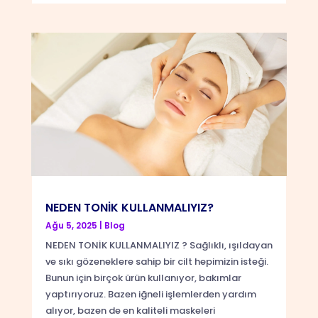
NEDEN TONİK KULLANMALIYIZ?
Ağu 5, 2025
|
Blog
NEDEN TONİK KULLANMALIYIZ ? Sağlıklı, ışıldayan
ve sıkı gözeneklere sahip bir cilt hepimizin isteği.
Bunun için birçok ürün kullanıyor, bakımlar
yaptırıyoruz. Bazen iğneli işlemlerden yardım
alıyor, bazen de en kaliteli maskeleri