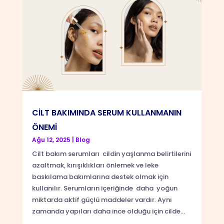
CİLT BAKIMINDA SERUM KULLANMANIN
ÖNEMİ
Ağu 12, 2025
|
Blog
Cilt bakım serumları cildin yaşlanma belirtilerini
azaltmak, kırışıklıkları önlemek ve leke
baskılama bakımlarına destek olmak için
kullanılır. Serumların içeriğinde daha yoğun
miktarda aktif güçlü maddeler vardır. Aynı
zamanda yapıları daha ince olduğu için cilde...