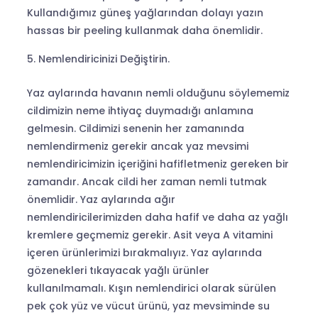
Kullandığımız güneş yağlarından dolayı yazın
hassas bir peeling kullanmak daha önemlidir.
Nemlendiricinizi Değiştirin.
Yaz aylarında havanın nemli olduğunu söylememiz
cildimizin neme ihtiyaç duymadığı anlamına
gelmesin. Cildimizi senenin her zamanında
nemlendirmeniz gerekir ancak yaz mevsimi
nemlendiricimizin içeriğini hafifletmeniz gereken bir
zamandır. Ancak cildi her zaman nemli tutmak
önemlidir. Yaz aylarında ağır
nemlendiricilerimizden daha hafif ve daha az yağlı
kremlere geçmemiz gerekir. Asit veya A vitamini
içeren ürünlerimizi bırakmalıyız. Yaz aylarında
gözenekleri tıkayacak yağlı ürünler
kullanılmamalı. Kışın nemlendirici olarak sürülen
pek çok yüz ve vücut ürünü, yaz mevsiminde su