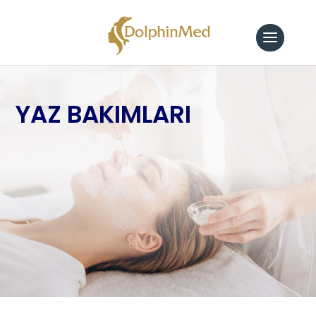
YAZ BAKIMLARI