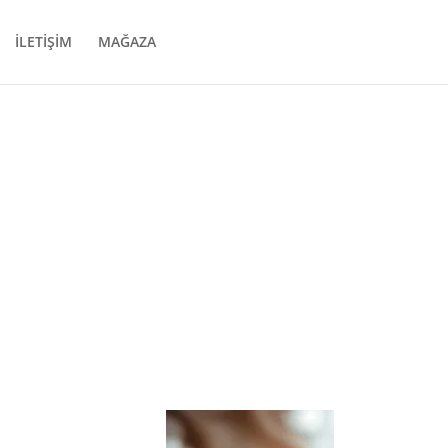
İLETİŞİM
MAĞAZA