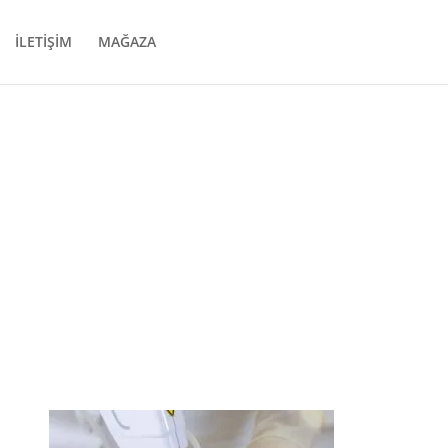
İLETİŞİM
MAĞAZA