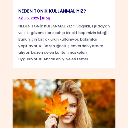
NEDEN TONİK KULLANMALIYIZ?
Ağu 5, 2025
|
Blog
NEDEN TONİK KULLANMALIYIZ ? Sağlıklı, ışıldayan
ve sıkı gözeneklere sahip bir cilt hepimizin isteği.
Bunun için birçok ürün kullanıyor, bakımlar
yaptırıyoruz. Bazen iğneli işlemlerden yardım
alıyor, bazen de en kaliteli maskeleri
uyguluyoruz. Ancak en iyi ve en temel...