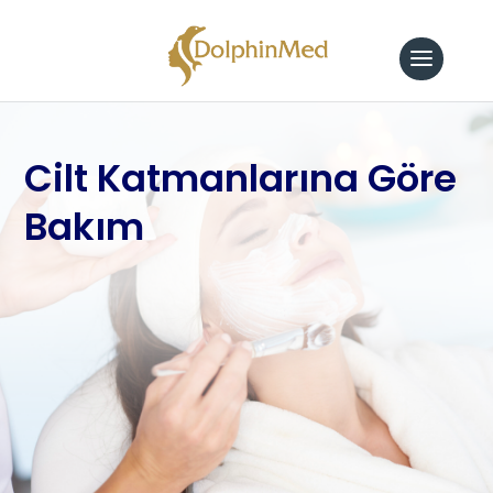
Cilt Katmanlarına Göre
Bakım