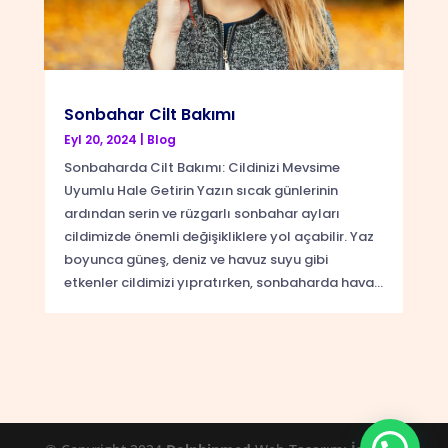
Sonbahar Cilt Bakımı
Eyl 20, 2024
|
Blog
Sonbaharda Cilt Bakımı: Cildinizi Mevsime
Uyumlu Hale Getirin Yazın sıcak günlerinin
ardından serin ve rüzgarlı sonbahar ayları
cildimizde önemli değişikliklere yol açabilir. Yaz
boyunca güneş, deniz ve havuz suyu gibi
etkenler cildimizi yıpratırken, sonbaharda hava...