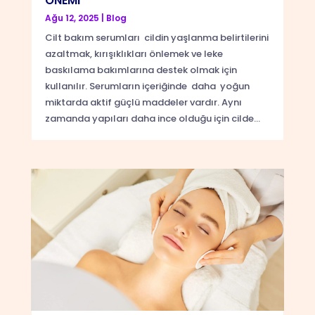
ÖNEMİ
Ağu 12, 2025
|
Blog
Cilt bakım serumları cildin yaşlanma belirtilerini
azaltmak, kırışıklıkları önlemek ve leke
baskılama bakımlarına destek olmak için
kullanılır. Serumların içeriğinde daha yoğun
miktarda aktif güçlü maddeler vardır. Aynı
zamanda yapıları daha ince olduğu için cilde...