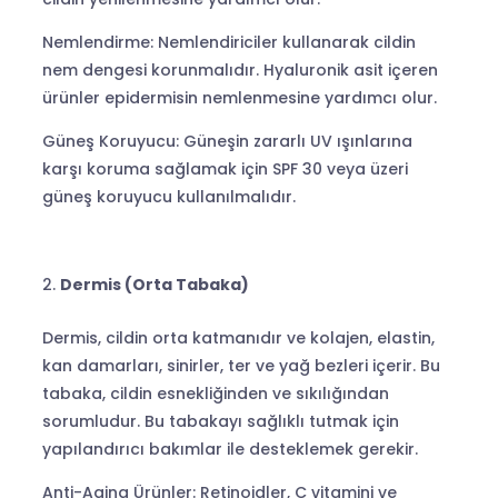
Nemlendirme: Nemlendiriciler kullanarak cildin
nem dengesi korunmalıdır. Hyaluronik asit içeren
ürünler epidermisin nemlenmesine yardımcı olur.
Güneş Koruyucu: Güneşin zararlı UV ışınlarına
karşı koruma sağlamak için SPF 30 veya üzeri
güneş koruyucu kullanılmalıdır.
Dermis (Orta Tabaka)
Dermis, cildin orta katmanıdır ve kolajen, elastin,
kan damarları, sinirler, ter ve yağ bezleri içerir. Bu
tabaka, cildin esnekliğinden ve sıkılığından
sorumludur. Bu tabakayı sağlıklı tutmak için
yapılandırıcı bakımlar ile desteklemek gerekir.
Anti-Aging Ürünler: Retinoidler, C vitamini ve