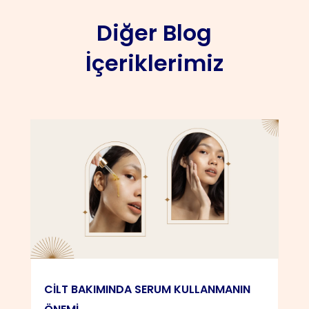
Diğer Blog
İçeriklerimiz
CİLT BAKIMINDA SERUM KULLANMANIN