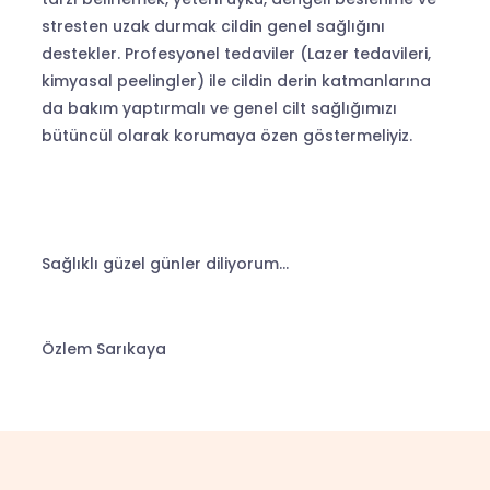
stresten uzak durmak cildin genel sağlığını
destekler. Profesyonel tedaviler (Lazer tedavileri,
kimyasal peelingler) ile cildin derin katmanlarına
da bakım yaptırmalı ve genel cilt sağlığımızı
bütüncül olarak korumaya özen göstermeliyiz.
Sağlıklı güzel günler diliyorum…
Özlem Sarıkaya